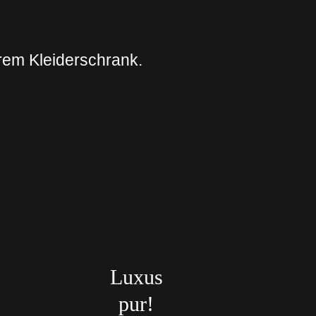
em Kleiderschrank.
Luxus
pur!