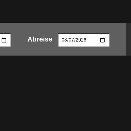
Abreise