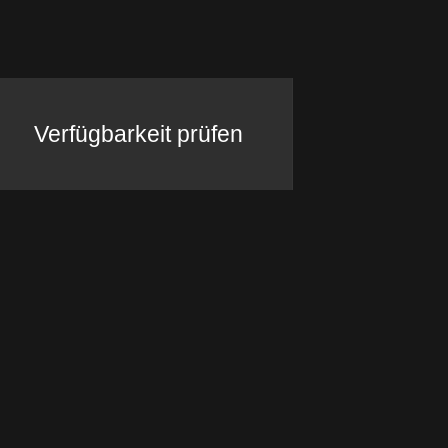
Verfügbarkeit prüfen