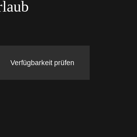
rlaub
Verfügbarkeit prüfen