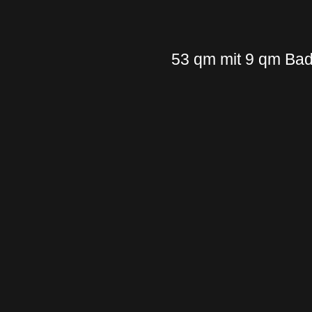
53 qm mit 9 qm Ba