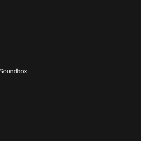
 Soundbox