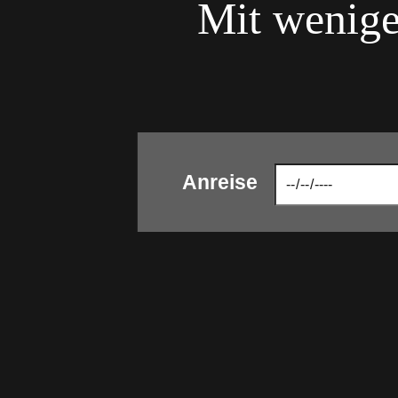
Mit wenige
Anreise