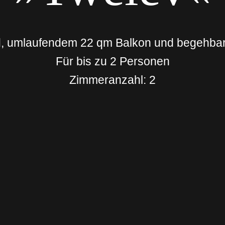
d, umlaufendem 22 qm Balkon und begehbar
Für bis zu 2 Personen
Zimmeranzahl: 2