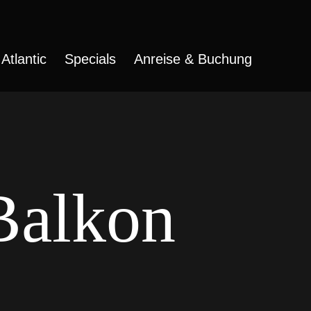
Atlantic
Specials
Anreise & Buchung
Balkon