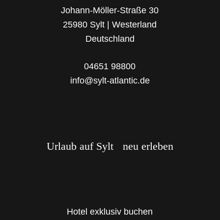
Johann-Möller-Straße 30
25980 Sylt | Westerland
Deutschland
04651 98800
info@sylt-atlantic.de
Urlaub auf Sylt neu erleben
Hotel exklusiv buchen