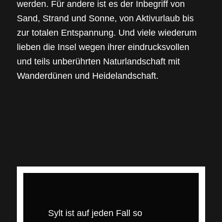
werden. Für andere ist es der Inbegriff von
Sand, Strand und Sonne, von Aktivurlaub bis
zur totalen Entspannung. Und viele wiederum
lieben die Insel wegen ihrer eindrucksvollen
und teils unberührten Naturlandschaft mit
Wanderdünen und Heidelandschaft.
Sylt ist auf jeden Fall so