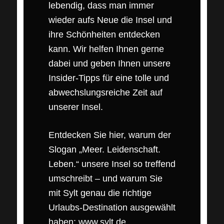
lebendig, dass man immer
wieder aufs Neue die Insel und
ihre Schönheiten entdecken
kann. Wir helfen Ihnen gerne
dabei und geben Ihnen unsere
Insider-Tipps für eine tolle und
abwechslungsreiche Zeit auf
unserer Insel.
Entdecken Sie hier, warum der
Slogan „Meer. Leidenschaft.
Leben.“ unsere Insel so treffend
umschreibt – und warum Sie
mit Sylt genau die richtige
Urlaubs-Destination ausgewählt
haben:
www.sylt.de