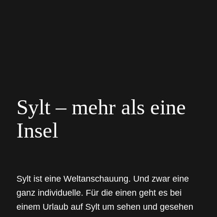
Verfügbarkeit prüfen
Sylt – mehr als
eine
Insel
Sylt ist eine Weltanschauung. Und zwar eine
ganz individuelle. Für die einen geht es bei
einem Urlaub auf Sylt um sehen und gesehen