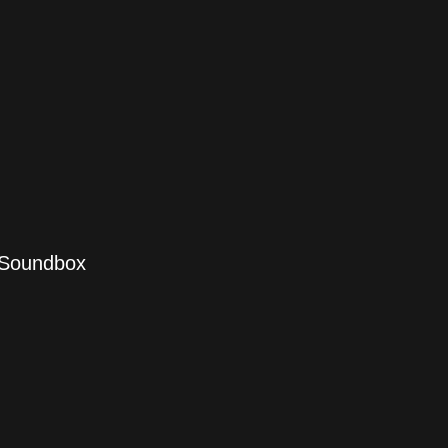
 Soundbox