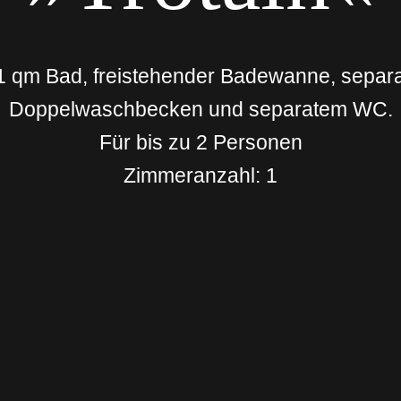
1 qm Bad, freistehender Badewanne, separ
Doppelwaschbecken und separatem WC.
Für bis zu 2 Personen
Zimmeranzahl: 1