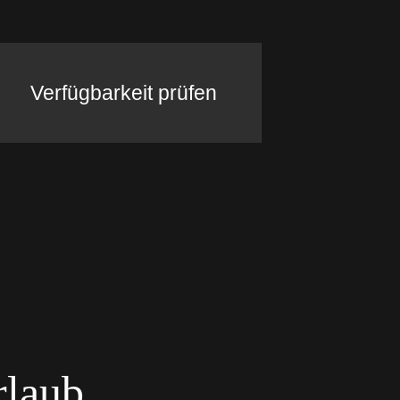
Verfügbarkeit prüfen
rlaub