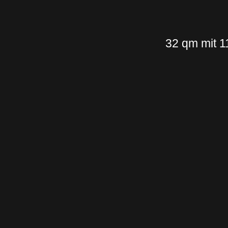
32 qm mit 1