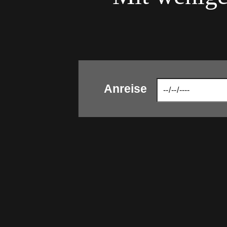
Anreise