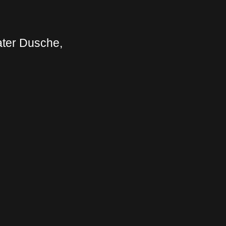
ater Dusche,