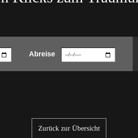
Abreise
Zurück zur Übersicht