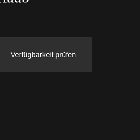
Verfügbarkeit prüfen